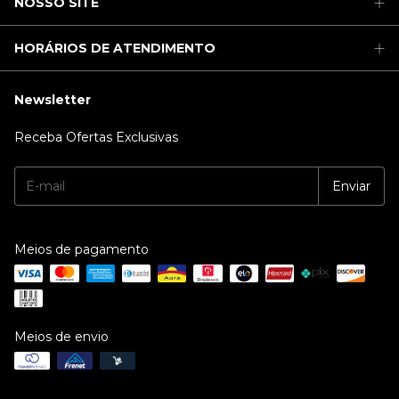
NOSSO SITE
HORÁRIOS DE ATENDIMENTO
Newsletter
Receba Ofertas Exclusivas
Meios de pagamento
Meios de envio